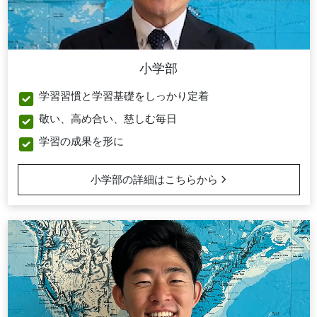
小学部
学習習慣と学習基礎をしっかり定着
敬い、高め合い、慈しむ毎日
学習の成果を形に
小学部の詳細はこちらから