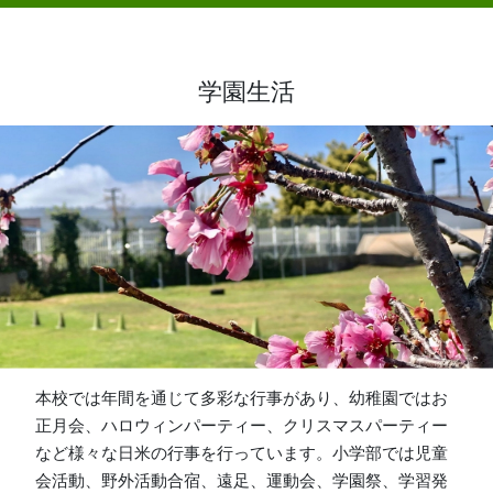
学園生活
本校では年間を通じて多彩な行事があり、幼稚園ではお
正月会、ハロウィンパーティー、クリスマスパーティー
など様々な日米の行事を行っています。小学部では児童
会活動、野外活動合宿、遠足、運動会、学園祭、学習発