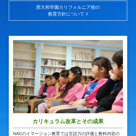
西大和学園カリフォルニア校の
教育方針について
カリキュラム改革とその成果
NACのイマージョン教育では言語力の評価と教科内容の