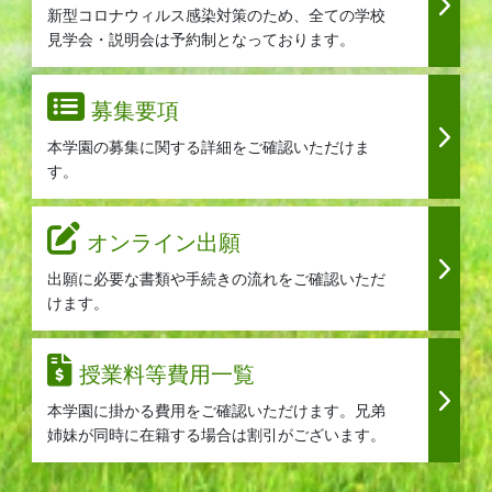
新型コロナウィルス感染対策のため、全ての学校
見学会・説明会は予約制となっております。
募集要項
本学園の募集に関する詳細をご確認いただけま
す。
オンライン出願
出願に必要な書類や手続きの流れをご確認いただ
けます。
授業料等費用一覧
本学園に掛かる費用をご確認いただけます。兄弟
姉妹が同時に在籍する場合は割引がございます。