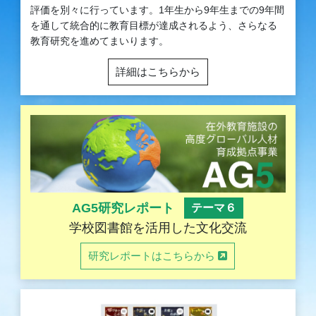
評価を別々に行っています。1年生から9年生までの9年間
を通して統合的に教育目標が達成されるよう、さらなる
教育研究を進めてまいります。
詳細はこちらから
AG5研究レポート
テーマ６
学校図書館を活用した文化交流
研究レポートはこちらから