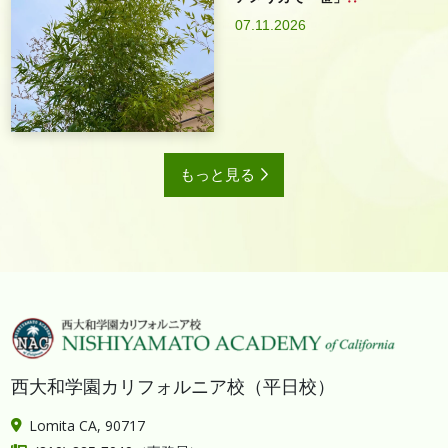
07.11.2026
もっと見る
西大和学園カリフォルニア校（平日校）
Lomita CA, 90717