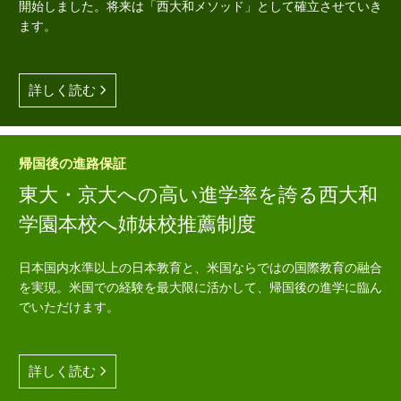
開始しました。将来は「西大和メソッド」として確立させていき
ます。
詳しく読む
帰国後の進路保証
東大・京大への高い進学率を誇る西大和
学園本校へ姉妹校推薦制度
日本国内水準以上の日本教育と、米国ならではの国際教育の融合
を実現。米国での経験を最大限に活かして、帰国後の進学に臨ん
でいただけます。
詳しく読む