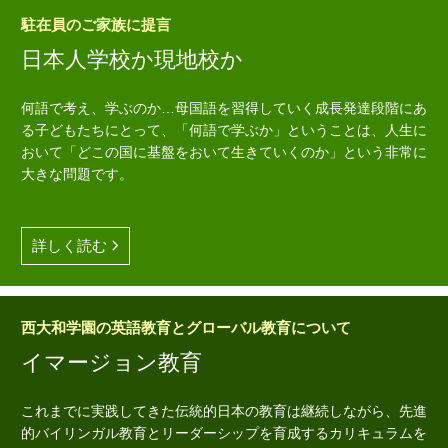
駐在員のご家族に提言
日本人学校か現地校か
何語で考え、学ぶのか…母国語を習得していく成長発達段階にあ
る子どもたちにとって、「何語で学ぶか」ということは、人生に
おいて「どこの国に基盤をおいて生きていくのか」という非常に
大きな問題です。
詳しく読む
西大和学園の英語教育とグローバル教育について
イマージョン教育
これまでに実践してきた伝統的日本の教育は継続しながら、先進
的バイリンガル教育とリーダーシップを育成するカリキュラムを