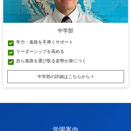
中学部
学力・進路を手厚くサポート
リーダーシップを高める
自ら進路を選び取る姿勢が身につく
中学部の詳細はこちらから
学園案内