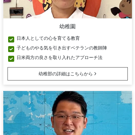
幼稚園
日本人としての心を育てる教育
子どものやる気を引き出すベテランの教師陣
日米両方の良さを取り入れたアプローチ法
幼稚部の詳細はこちらから