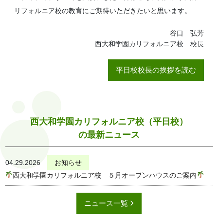
リフォルニア校の教育にご期待いただきたいと思います。
谷口 弘芳
西大和学園カリフォルニア校 校長
平日校校長の挨拶を読む
西大和学園カリフォルニア校（平日校）
の最新ニュース
04.29.2026
お知らせ
西大和学園カリフォルニア校 ５月オープンハウスのご案内
ニュース一覧