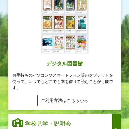
デジタル図書館
お手持ちのパソコンやスマートフォン等のタブレットを
使って、いつでもどこでも本を借りて読むことが可能で
す。
ご利用方法はこちらから
学校見学・説明会