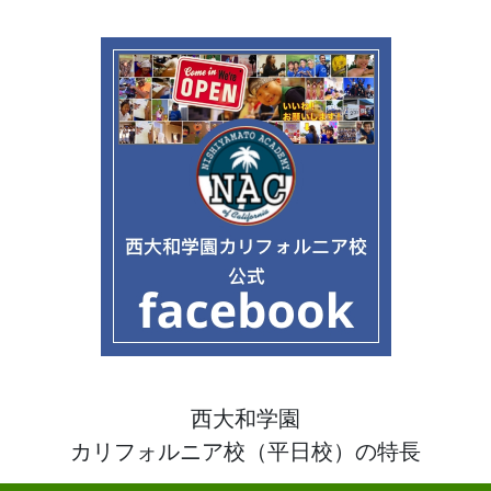
西大和学園
カリフォルニア校（平日校）の特長