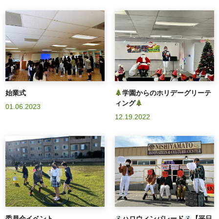
始業式
学園からのホリデーグリーテ
ィング
01.06.2023
12.19.2022
委員会イベント
ハロウィンパレード
【平日