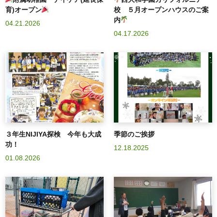
育)オープン
校 ５月オープンハウスのご案
内
04.21.2026
04.17.2026
３年生NIJIYA探検 今年も大成
季節のご挨拶
功！
12.18.2025
01.08.2026