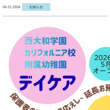
04.21.2026
お知らせ