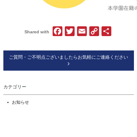
Facebook
Twitter
Email
Copy
共
Shared with
Link
有
ご質問・ご不明点ございましたらお気軽にご連絡ください
カテゴリー
お知らせ