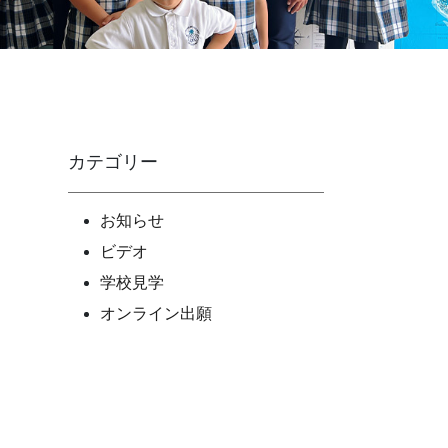
カテゴリー
お知らせ
ビデオ
学校見学
オンライン出願