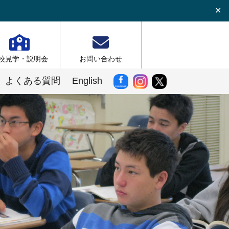
✕
校見学・説明会
お問い合わせ
よくある質問
English