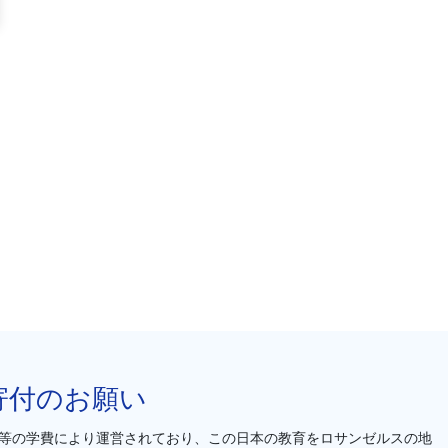
寄付のお願い
等の学費により運営されており、この日本の教育をロサンゼルスの地