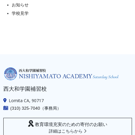
お知らせ
学校見学
西大和学園補習校
Lomita CA, 90717
（事務局）
(310) 325-7040
教育環境充実のための寄付のお願い
詳細はこちらから