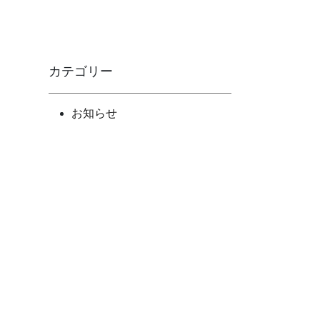
カテゴリー
お知らせ