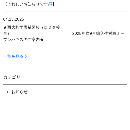
【うれしいお知らせです
】
04.25.2025
★西大和学園補習校（ロミタ校
舎） 2025年度9月編入生対象オー
プンハウスのご案内★
一覧を見る
カテゴリー
お知らせ