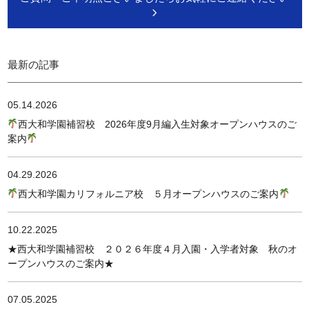
最新の記事
05.14.2026
西大和学園補習校 2026年度9月編入生対象オープンハウスのご
案内
04.29.2026
西大和学園カリフォルニア校 ５月オープンハウスのご案内
10.22.2025
★西大和学園補習校 ２０２６年度４月入園・入学者対象 秋のオ
ープンハウスのご案内★
07.05.2025