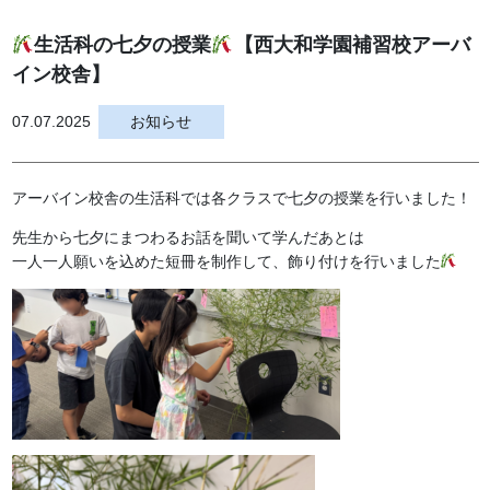
生活科の七夕の授業
【西大和学園補習校アーバ
イン校舎】
07.07.2025
お知らせ
アーバイン校舎の生活科では各クラスで七夕の授業を行いました！
先生から七夕にまつわるお話を聞いて学んだあとは
一人一人願いを込めた短冊を制作して、飾り付けを行いました