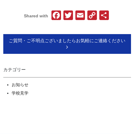
Facebook
Twitter
Email
Copy
共
Shared with
Link
有
ご質問・ご不明点ございましたらお気軽にご連絡ください
カテゴリー
お知らせ
学校見学