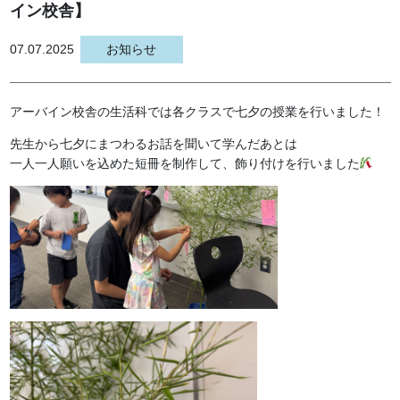
イン校舎】
07.07.2025
お知らせ
アーバイン校舎の生活科では各クラスで七夕の授業を行いました！
先生から七夕にまつわるお話を聞いて学んだあとは
一人一人願いを込めた短冊を制作して、飾り付けを行いました