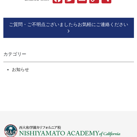
Link
有
ご質問・ご不明点ございましたらお気軽にご連絡ください
カテゴリー
お知らせ