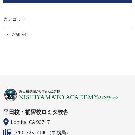
カテゴリー
お知らせ
平日校・補習校ロミタ校舎
Lomita, CA 90717
(310) 325-7040
（事務局）