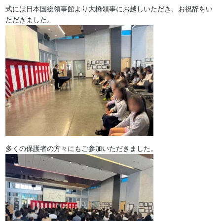
式には日本国総領事館より大橋領事にお越しいただき、お祝辞をい
ただきました。
多くの保護者の方々にもご参加いただきました。