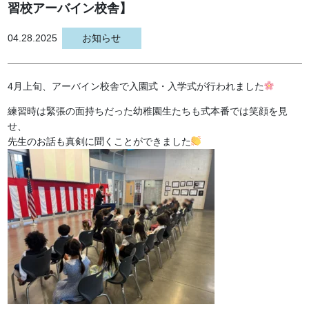
習校アーバイン校舎】
04.28.2025
お知らせ
4月上旬、アーバイン校舎で入園式・入学式が行われました
練習時は緊張の面持ちだった幼稚園生たちも式本番では笑顔を見
せ、
先生のお話も真剣に聞くことができました