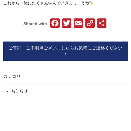
これから一緒にたくさん学んでいきましょうね
Facebook
Twitter
Email
Copy
共
Shared with
Link
有
ご質問・ご不明点ございましたらお気軽にご連絡ください
カテゴリー
お知らせ