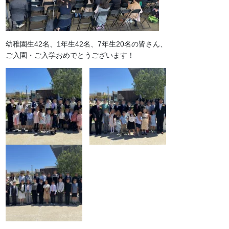
幼稚園生42名、1年生42名、7年生20名の皆さん、
ご入園・ご入学おめでとうございます！