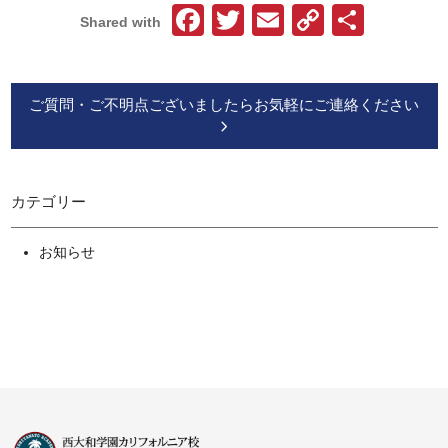
Facebook
Twitter
Email
Copy
共
Shared with
Link
有
ご質問・ご不明点ございましたらお気軽にご連絡ください
カテゴリー
お知らせ