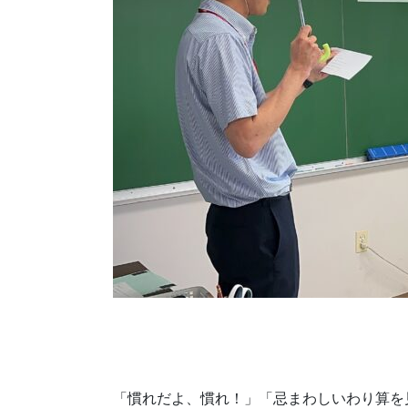
「慣れだよ、慣れ！」「忌まわしいわり算を