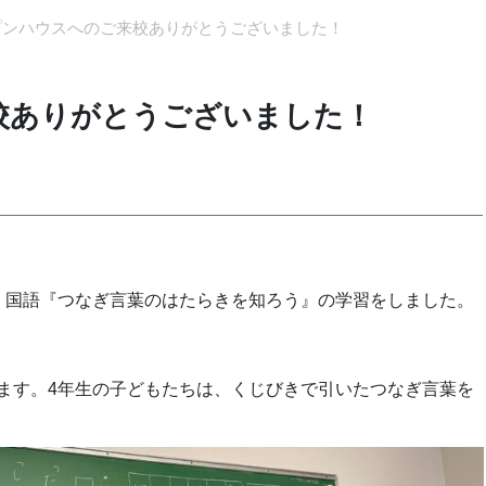
プンハウスへのご来校ありがとうございました！
校ありがとうございました！
、国語『つなぎ言葉のはたらきを知ろう』の学習をしました。
ます。4年生の子どもたちは、くじびきで引いたつなぎ言葉を