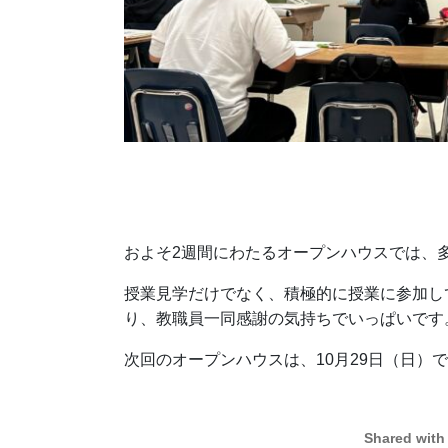
およそ2週間にわたるオープンハウスでは、
授業見学だけでなく、積極的に授業に参加し
り、教職員一同感謝の気持ちでいっぱいです
次回のオープンハウスは、10月29日（日）
Shared with