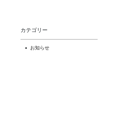
カテゴリー
お知らせ