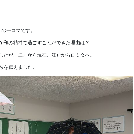
」の一コマです。
が和の精神で過ごすことができた理由は？
したが、江戸から現在、江戸からロミタへ。
ちを伝えました。