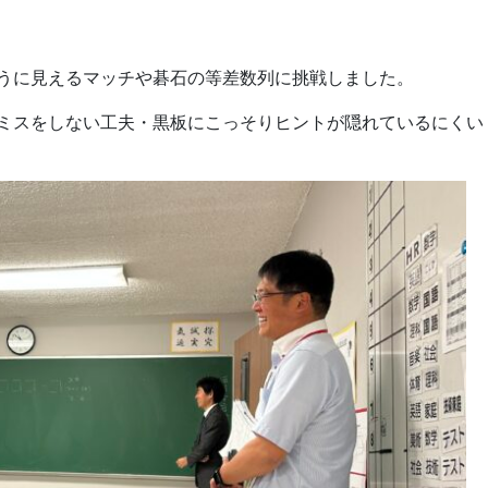
うに見えるマッチや碁石の等差数列に挑戦しました。
ミスをしない工夫・黒板にこっそりヒントが隠れているにくい