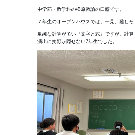
中学部・数学科の松原教諭の口癖です。
７年生のオープンハウスでは、一見、難しそ
単純な計算が多い『文字と式』ですが、計算
演出に笑顔が隠せない7年生でした。