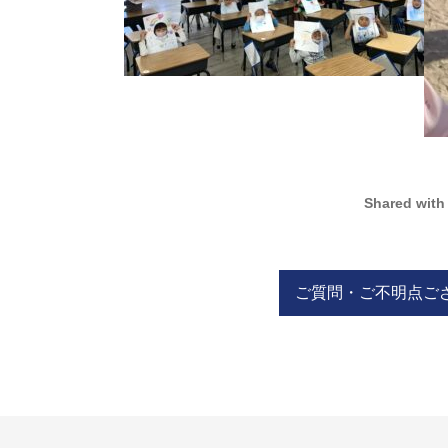
Shared with
ご質問・ご不明点ご