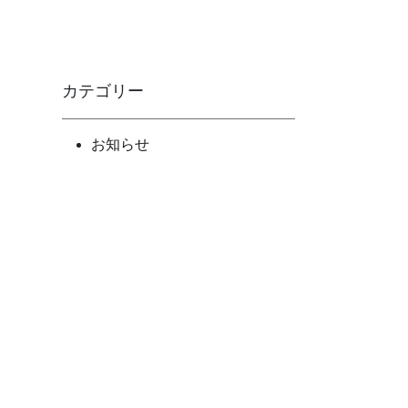
カテゴリー
お知らせ