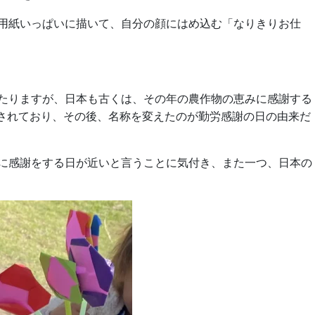
用紙いっぱいに描いて、自分の顔にはめ込む「なりきりお仕
たりますが、日本も古くは、その年の農作物の恵みに感謝する
日とされており、その後、名称を変えたのが勤労感謝の日の由来だ
に感謝をする日が近いと言うことに気付き、また一つ、日本の