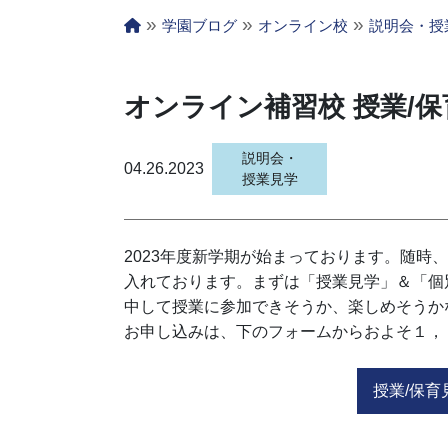
»
»
»
学園ブログ
オンライン校
説明会・授
オンライン補習校 授業/
説明会・
04.26.2023
授業見学
2023年度新学期が始まっております。随時
入れております。まずは「授業見学」＆「個
中して授業に参加できそうか、楽しめそうか
お申し込みは、下のフォームからおよそ１，
授業/保