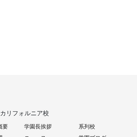
カリフォルニア校
概要
学園長挨拶
系列校