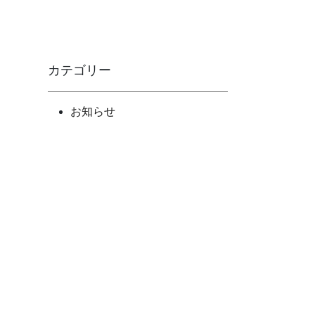
カテゴリー
お知らせ