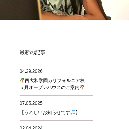
最新の記事
04.29.2026
西大和学園カリフォルニア校
５月オープンハウスのご案内
07.05.2025
【うれしいお知らせです
】
02.04.2024