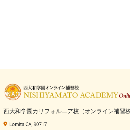
西大和学園カリフォルニア校（オンライン補習
Lomita CA, 90717