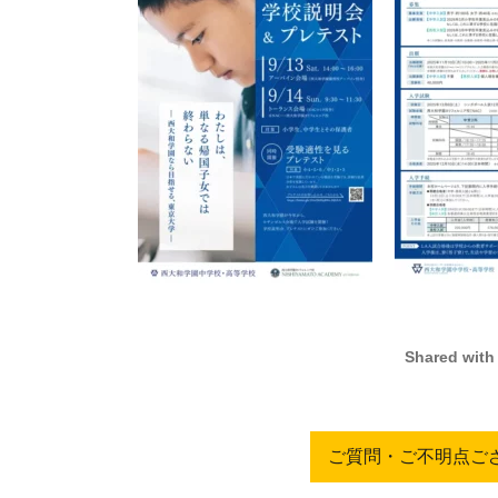
Shared with
ご質問・ご不明点ご