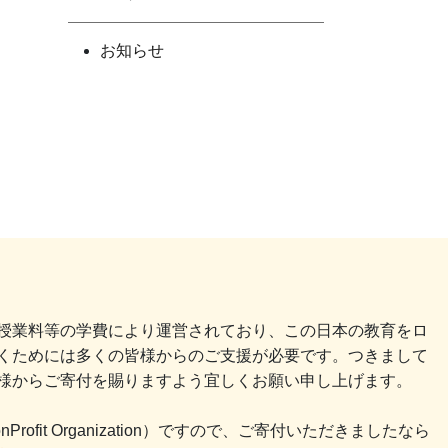
お知らせ
授業料等の学費により運営されており、この日本の教育をロ
くためには多くの皆様からのご支援が必要です。つきまして
様からご寄付を賜りますよう宜しくお願い申し上げます。
fit Organization）ですので、ご寄付いただきましたなら