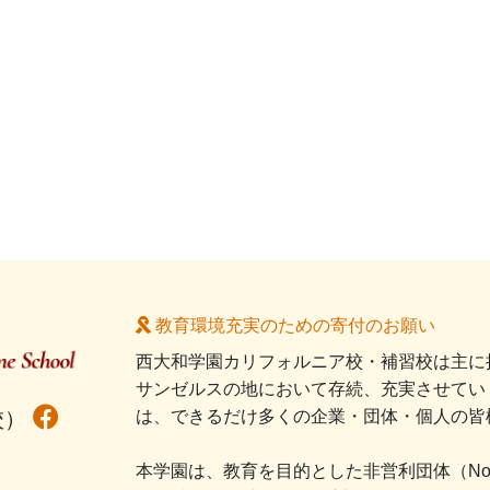
教育環境充実のための寄付のお願い
西大和学園カリフォルニア校・補習校は主に
サンゼルスの地において存続、充実させてい
校）
は、できるだけ多くの企業・団体・個人の皆
本学園は、教育を目的とした非営利団体（NonPro