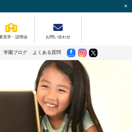
✕
業見学・説明会
お問い合わせ
学園ブログ
よくある質問