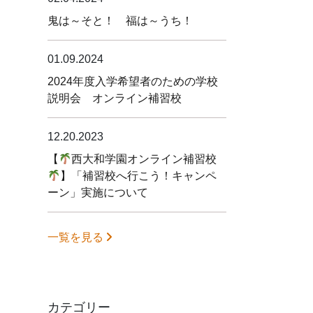
鬼は～そと！ 福は～うち！
01.09.2024
2024年度入学希望者のための学校
説明会 オンライン補習校
12.20.2023
【
西大和学園オンライン補習校
】「補習校へ行こう！キャンペ
ーン」実施について
一覧を見る
カテゴリー